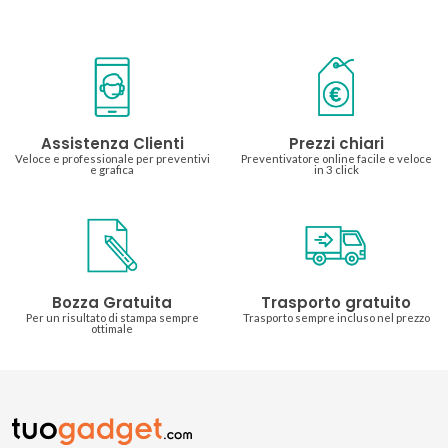
Assistenza Clienti
Prezzi chiari
Veloce e professionale per preventivi
Preventivatore online facile e veloce
e grafica
in 3 click
Bozza Gratuita
Trasporto gratuito
Per un risultato di stampa sempre
Trasporto sempre incluso nel prezzo
ottimale