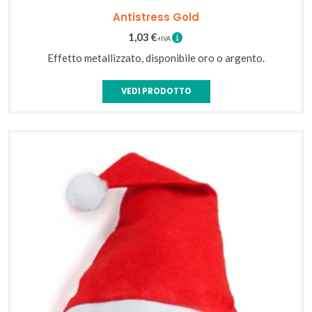
Antistress Gold
1,03
€
Effetto metallizzato, disponibile oro o argento.
VEDI PRODOTTO