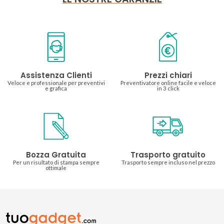
Assistenza Clienti
Prezzi chiari
Veloce e professionale per preventivi
Preventivatore online facile e veloce
e grafica
in 3 click
Bozza Gratuita
Trasporto gratuito
Per un risultato di stampa sempre
Trasporto sempre incluso nel prezzo
ottimale